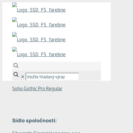
✕
Soho Gothic Pro Regular
Sídlo spoločnosti: