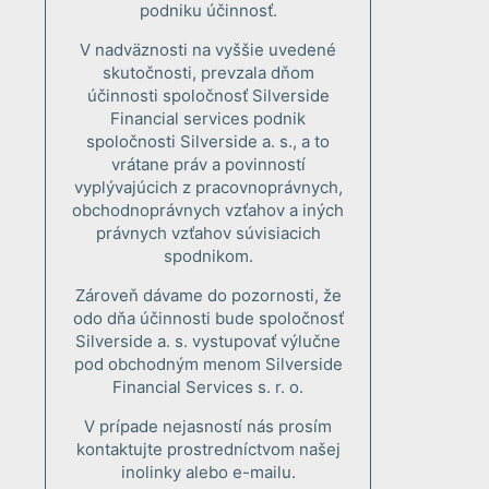
podniku účinnosť.
V nadväznosti na vyššie uvedené
skutočnosti, prevzala dňom
účinnosti spoločnosť Silverside
Financial services podnik
spoločnosti Silverside a. s., a to
vrátane práv a povinností
vyplývajúcich z pracovnoprávnych,
obchodnoprávnych vzťahov a iných
právnych vzťahov súvisiacich
spodnikom.
Zároveň dávame do pozornosti, že
odo dňa účinnosti bude spoločnosť
Silverside a. s. vystupovať výlučne
pod obchodným menom Silverside
Financial Services s. r. o.
V prípade nejasností nás prosím
kontaktujte prostredníctvom našej
inolinky alebo e-mailu.